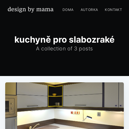
DOMA
AUTORKA
KONTAKT
kuchyně pro slabozraké
A collection of 3 posts