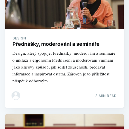
DESIGN
Přednášky, moderování a semináře
Design, který spojuje: Přednášky, moderování a semináře
o inkluzi a ergonomii Přednášení a moderování vnímám
jako klíčový způsob, jak sdílet zkušenosti, předávat
informace a inspirovat ostatní. Zároveň je to příležitost
přispět k odborným
3 MIN READ