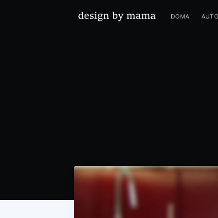
DOMA
AUT