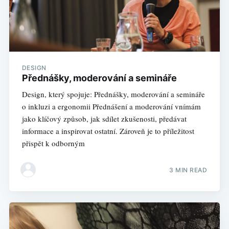
DESIGN
Přednášky, moderování a semináře
Design, který spojuje: Přednášky, moderování a semináře
o inkluzi a ergonomii Přednášení a moderování vnímám
jako klíčový způsob, jak sdílet zkušenosti, předávat
informace a inspirovat ostatní. Zároveň je to příležitost
přispět k odborným
3 MIN READ