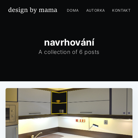
DOMA
AUTORKA
KONTAKT
navrhování
A collection of 6 posts